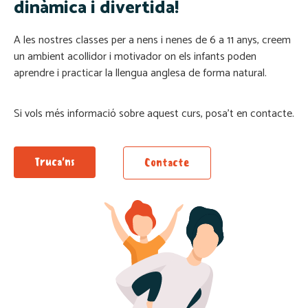
dinàmica i divertida!
A les nostres classes per a nens i nenes de 6 a 11 anys, creem
un ambient acollidor i motivador on els infants poden
aprendre i practicar la llengua anglesa de forma natural.
Si vols més informació sobre aquest curs, posa’t en contacte.
Truca'ns
Contacte