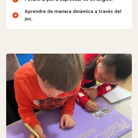
Aprendre de manera dinàmica a través del
joc.