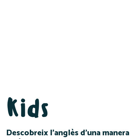
Kids
Descobreix l'anglès d'una manera