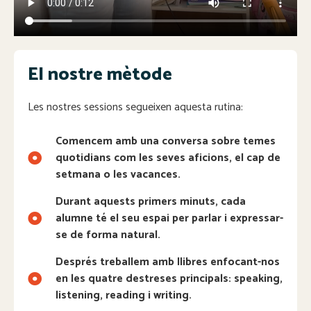
El nostre mètode
Les nostres sessions segueixen aquesta rutina:
Comencem amb una conversa sobre temes
quotidians com les seves aficions, el cap de
setmana o les vacances.
Durant aquests primers minuts, cada
alumne té el seu espai per parlar i expressar-
se de forma natural.
Després treballem amb llibres enfocant-nos
en les quatre destreses principals: speaking,
listening, reading i writing.