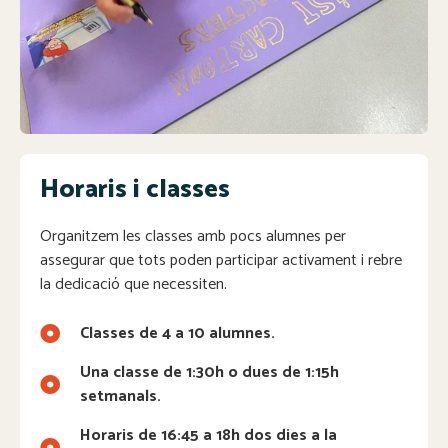
Horaris i classes
Organitzem les classes amb pocs alumnes per
assegurar que tots poden participar activament i rebre
la dedicació que necessiten.
Classes de 4 a 10 alumnes.
Una classe de 1:30h o dues de 1:15h
setmanals.
Horaris de 16:45 a 18h dos dies a la